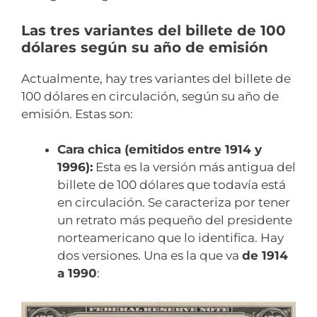
Las tres variantes del billete de 100
dólares según su año de emisión
Actualmente, hay tres variantes del billete de
100 dólares en circulación, según su año de
emisión. Estas son:
Cara chica (emitidos entre 1914 y
1996):
Esta es la versión más antigua del
billete de 100 dólares que todavía está
en circulación. Se caracteriza por tener
un retrato más pequeño del presidente
norteamericano que lo identifica. Hay
dos versiones. Una es la que va
de 1914
a 1990
: