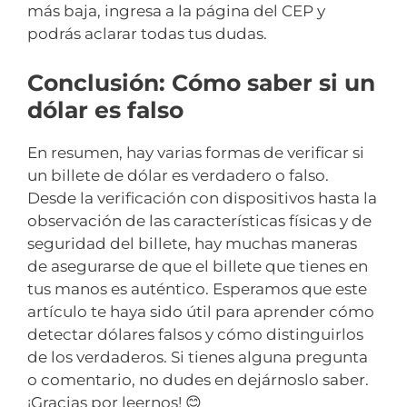
más baja, ingresa a la página del CEP y
podrás aclarar todas tus dudas.
Conclusión: Cómo saber si un
dólar es falso
En resumen, hay varias formas de verificar si
un billete de dólar es verdadero o falso.
Desde la verificación con dispositivos hasta la
observación de las características físicas y de
seguridad del billete, hay muchas maneras
de asegurarse de que el billete que tienes en
tus manos es auténtico. Esperamos que este
artículo te haya sido útil para aprender cómo
detectar dólares falsos y cómo distinguirlos
de los verdaderos. Si tienes alguna pregunta
o comentario, no dudes en dejárnoslo saber.
¡Gracias por leernos! 😊