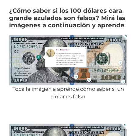
¿Cómo saber si los 100 dólares cara
grande azulados son falsos? Mirá las
imágenes a continuación y aprende
Toca la imágen a aprende cómo saber si un
dolar es falso