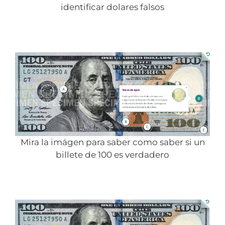
identificar dolares falsos
Mira la imágen para saber como saber si un
billete de 100 es verdadero