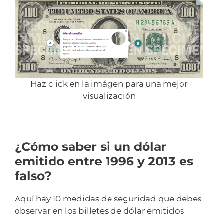
Haz click en la imágen para una mejor
visualización
¿Cómo saber si un dólar
emitido entre 1996 y 2013 es
falso?
Aquí hay 10 medidas de seguridad que debes
observar en los billetes de dólar emitidos