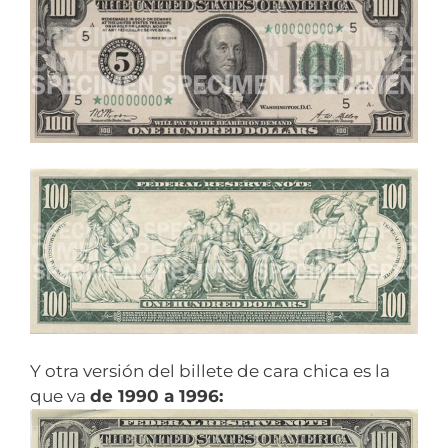
Y otra versión del billete de cara chica es la
que va
de 1990 a 1996: