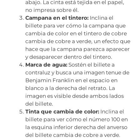
abajo. La cinta está tejida en el papel,
no impresa sobre él.
Campana en el tintero:
Inclina el
billete para ver cómo la campana que
cambia de color en el tintero de cobre
cambia de cobre a verde, un efecto que
hace que la campana parezca aparecer
y desaparecer dentro del tintero.
Marca de agua:
Sostén el billete a
contraluz y busca una imagen tenue de
Benjamin Franklin en el espacio en
blanco a la derecha del retrato. La
imagen es visible desde ambos lados
del billete.
Tinta que cambia de color:
Inclina el
billete para ver cómo el número 100 en
la esquina inferior derecha del anverso
del billete cambia de cobre a verde.