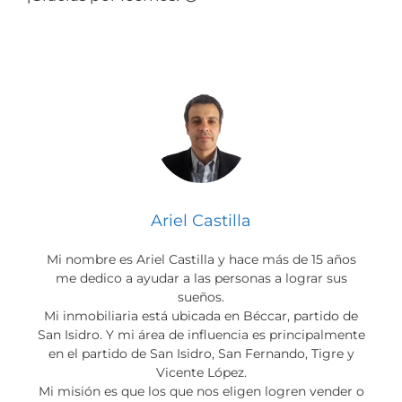
Ariel Castilla
Mi nombre es Ariel Castilla y hace más de 15 años
me dedico a ayudar a las personas a lograr sus
sueños.
Mi inmobiliaria está ubicada en Béccar, partido de
San Isidro. Y mi área de influencia es principalmente
en el partido de San Isidro, San Fernando, Tigre y
Vicente López.
Mi misión es que los que nos eligen logren vender o