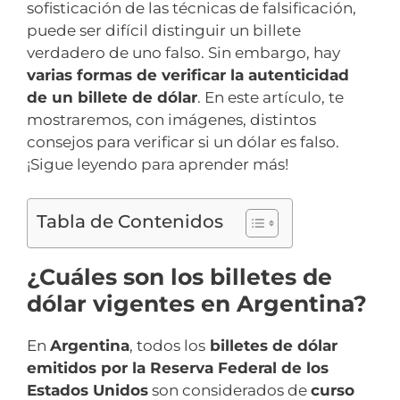
sofisticación de las técnicas de falsificación,
puede ser difícil distinguir un billete
verdadero de uno falso. Sin embargo, hay
varias formas de verificar la autenticidad
de un billete de dólar
. En este artículo, te
mostraremos, con imágenes, distintos
consejos para verificar si un dólar es falso.
¡Sigue leyendo para aprender más!
Tabla de Contenidos
¿Cuáles son los billetes de
dólar vigentes en Argentina?
En
Argentina
, todos los
billetes de dólar
emitidos por la Reserva Federal de los
Estados Unidos
son considerados de
curso