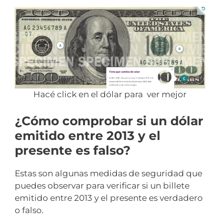
Hacé click en el dólar para ver mejor
¿Cómo comprobar si un dólar
emitido entre 2013 y el
presente es falso?
Estas son algunas medidas de seguridad que
puedes observar para verificar si un billete
emitido entre 2013 y el presente es verdadero
o falso.