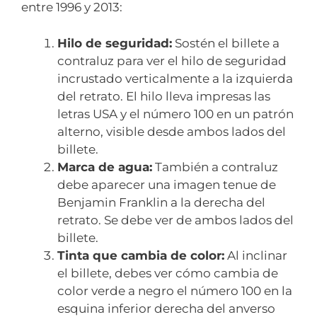
entre 1996 y 2013:
Hilo de seguridad:
Sostén el billete a
contraluz para ver el hilo de seguridad
incrustado verticalmente a la izquierda
del retrato. El hilo lleva impresas las
letras USA y el número 100 en un patrón
alterno, visible desde ambos lados del
billete.
Marca de agua:
También a contraluz
debe aparecer una imagen tenue de
Benjamin Franklin a la derecha del
retrato. Se debe ver de ambos lados del
billete.
Tinta que cambia de color:
Al inclinar
el billete, debes ver cómo cambia de
color verde a negro el número 100 en la
esquina inferior derecha del anverso