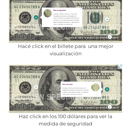
Hacé click en el billete para una mejor
visualización
Haz click en los 100 dólares para ver la
medida de seguridad