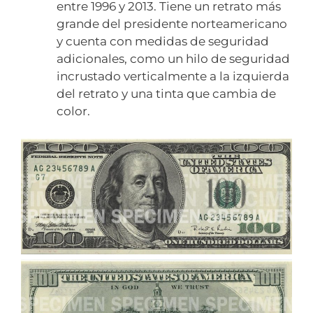
entre 1996 y 2013. Tiene un retrato más
grande del presidente norteamericano
y cuenta con medidas de seguridad
adicionales, como un hilo de seguridad
incrustado verticalmente a la izquierda
del retrato y una tinta que cambia de
color.