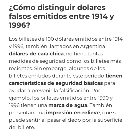
¿Cómo distinguir dolares
falsos emitidos entre 1914 y
1996?
Los billetes de 100 dólares emitidos entre 1914
y 1996, también llamados en Argentina
dólares de cara chica
, no tiene tantas
medidas de seguridad como los billetes más
recientes. Sin embargo, algunos de los
billetes emitidos durante este período
tienen
características de seguridad básicas
para
ayudar a prevenir la falsificación. Por
ejemplo, los billetes emitidos entre 1990 y
1996 tienen una
marca de agua
. También
presentan una
impresión en relieve
, que se
puede sentir al pasar el dedo por la superficie
del billete.