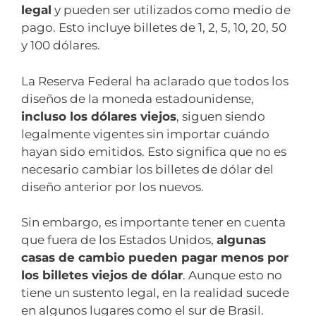
legal
y pueden ser utilizados como medio de
pago. Esto incluye billetes de 1, 2, 5, 10, 20, 50
y 100 dólares.
La Reserva Federal ha aclarado que todos los
diseños de la moneda estadounidense,
incluso los dólares viejos
, siguen siendo
legalmente vigentes sin importar cuándo
hayan sido emitidos. Esto significa que no es
necesario cambiar los billetes de dólar del
diseño anterior por los nuevos.
Sin embargo, es importante tener en cuenta
que fuera de los Estados Unidos,
algunas
casas de cambio pueden pagar menos por
los billetes viejos de dólar
. Aunque esto no
tiene un sustento legal, en la realidad sucede
en algunos lugares como el sur de Brasil.