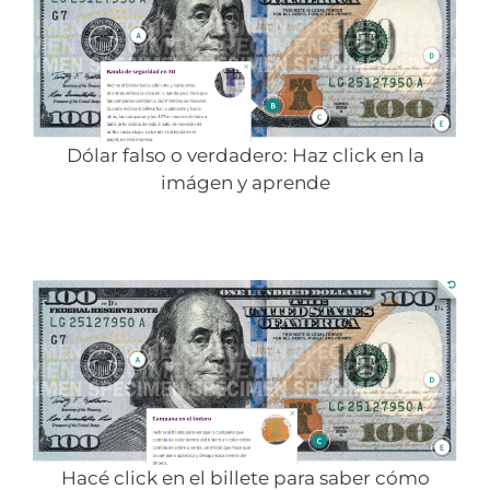
Dólar falso o verdadero: Haz click en la
imágen y aprende
Hacé click en el billete para saber cómo