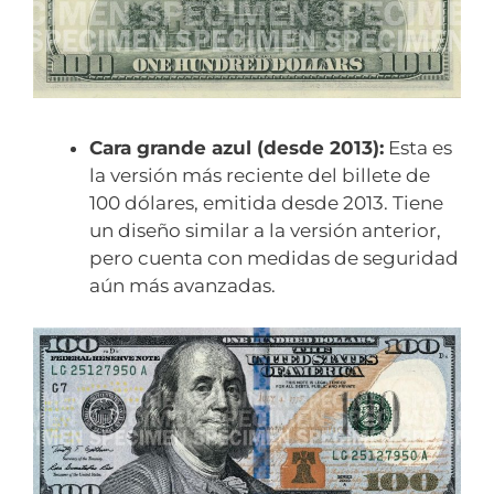
Cara grande azul (desde 2013):
Esta es
la versión más reciente del billete de
100 dólares, emitida desde 2013. Tiene
un diseño similar a la versión anterior,
pero cuenta con medidas de seguridad
aún más avanzadas.