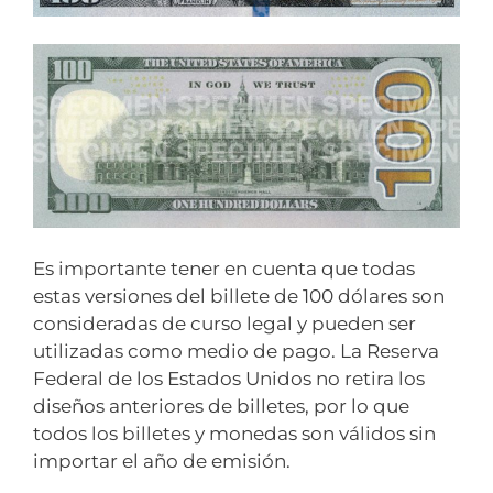
Es importante tener en cuenta que todas
estas versiones del billete de 100 dólares son
consideradas de curso legal y pueden ser
utilizadas como medio de pago. La Reserva
Federal de los Estados Unidos no retira los
diseños anteriores de billetes, por lo que
todos los billetes y monedas son válidos sin
importar el año de emisión.