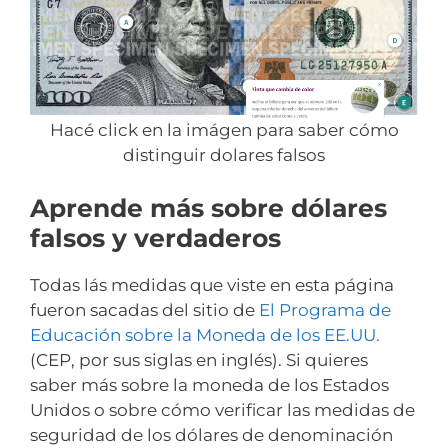
Hacé click en la imágen para saber cómo
distinguir dolares falsos
Aprende más sobre dólares
falsos y verdaderos
Todas lás medidas que viste en esta página
fueron sacadas del sitio de
El Programa de
Educación sobre la Moneda de los EE.UU.
(CEP, por sus siglas en inglés). Si quieres
saber más sobre la moneda de los Estados
Unidos o sobre cómo verificar las medidas de
seguridad de los dólares de denominación