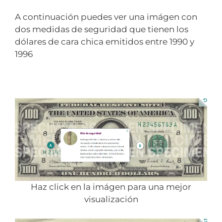
A continuación puedes ver una imágen con
dos medidas de seguridad que tienen los
dólares de cara chica emitidos entre 1990 y
1996
Haz click en la imágen para una mejor
visualización