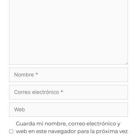
Guarda mi nombre, correo electrónico y
web en este navegador para la próxima vez