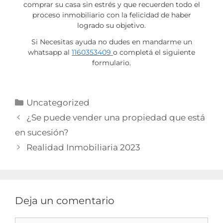
comprar su casa sin estrés y que recuerden todo el
proceso inmobiliario con la felicidad de haber
logrado su objetivo.
Si Necesitas ayuda no dudes en mandarme un
whatsapp al
1160353409
o completá el siguiente
formulario.
Uncategorized
¿Se puede vender una propiedad que está
en sucesión?
Realidad Inmobiliaria 2023
Deja un comentario