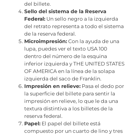
del billete.
Sello del sistema de la Reserva
Federal:
Un sello negro a la izquierda
del retrato representa a todo el sistema
de la reserva federal.
Microimpresión:
Con la ayuda de una
lupa, puedes ver el texto USA 100
dentro del número de la esquina
inferior izquierda y THE UNITED STATES
OF AMERICA en la línea de la solapa
izquierda del saco de Franklin.
Impresión en relieve:
Pasa el dedo por
la superficie del billete para sentir la
impresión en relieve, lo que le da una
textura distintiva a los billetes de la
reserva federal.
Papel:
El papel del billete está
compuesto por un cuarto de lino y tres