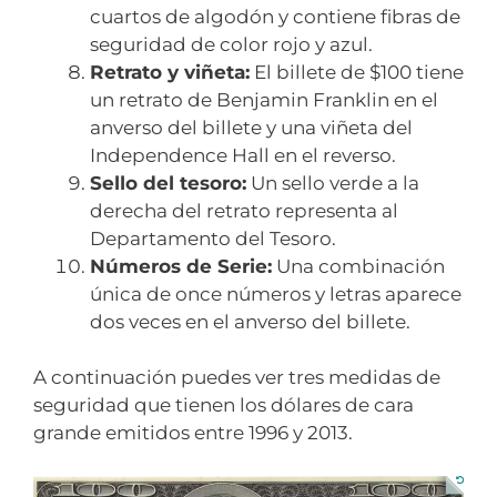
cuartos de algodón y contiene fibras de
seguridad de color rojo y azul.
Retrato y viñeta:
El billete de $100 tiene
un retrato de Benjamin Franklin en el
anverso del billete y una viñeta del
Independence Hall en el reverso.
Sello del tesoro:
Un sello verde a la
derecha del retrato representa al
Departamento del Tesoro.
Números de Serie:
Una combinación
única de once números y letras aparece
dos veces en el anverso del billete.
A continuación puedes ver tres medidas de
seguridad que tienen los dólares de cara
grande emitidos entre 1996 y 2013.