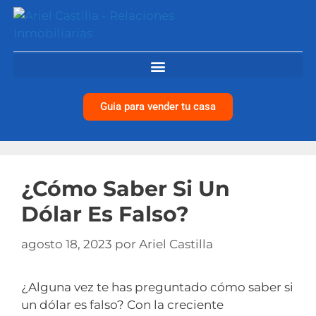
Guia para vender tu casa
¿Cómo Saber Si Un
Dólar Es Falso?
agosto 18, 2023
por
Ariel Castilla
¿Alguna vez te has preguntado cómo saber si
un dólar es falso? Con la creciente