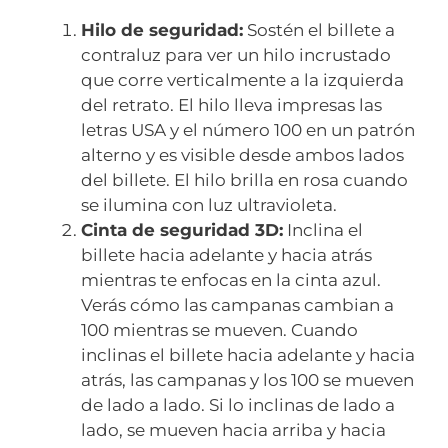
Hilo de seguridad:
Sostén el billete a
contraluz para ver un hilo incrustado
que corre verticalmente a la izquierda
del retrato. El hilo lleva impresas las
letras USA y el número 100 en un patrón
alterno y es visible desde ambos lados
del billete. El hilo brilla en rosa cuando
se ilumina con luz ultravioleta.
Cinta de seguridad 3D:
Inclina el
billete hacia adelante y hacia atrás
mientras te enfocas en la cinta azul.
Verás cómo las campanas cambian a
100 mientras se mueven. Cuando
inclinas el billete hacia adelante y hacia
atrás, las campanas y los 100 se mueven
de lado a lado. Si lo inclinas de lado a
lado, se mueven hacia arriba y hacia