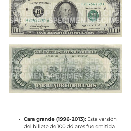
Cara grande (1996-2013):
Esta versión
del billete de 100 dólares fue emitida