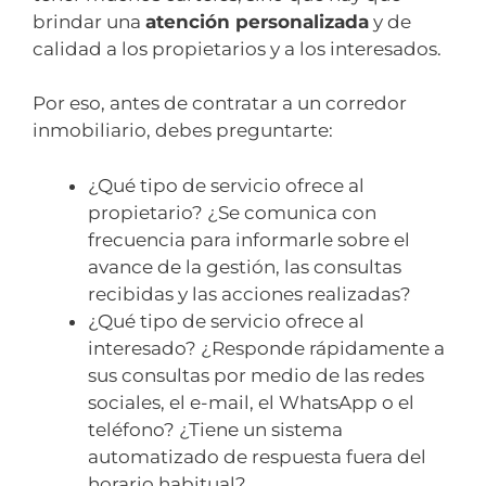
brindar una
atención personalizada
y de
calidad a los propietarios y a los interesados.
Por eso, antes de contratar a un corredor
inmobiliario, debes preguntarte:
¿Qué tipo de servicio ofrece al
propietario? ¿Se comunica con
frecuencia para informarle sobre el
avance de la gestión, las consultas
recibidas y las acciones realizadas?
¿Qué tipo de servicio ofrece al
interesado? ¿Responde rápidamente a
sus consultas por medio de las redes
sociales, el e-mail, el WhatsApp o el
teléfono? ¿Tiene un sistema
automatizado de respuesta fuera del
horario habitual?