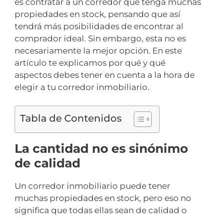
es contratar a un corredor que tenga muchas
propiedades en stock, pensando que así
tendrá más posibilidades de encontrar al
comprador ideal. Sin embargo, esta no es
necesariamente la mejor opción. En este
artículo te explicamos por qué y qué
aspectos debes tener en cuenta a la hora de
elegir a tu corredor inmobiliario.
Tabla de Contenidos
La cantidad no es sinónimo
de calidad
Un corredor inmobiliario puede tener
muchas propiedades en stock, pero eso no
significa que todas ellas sean de calidad o