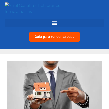
Guia para vender tu casa