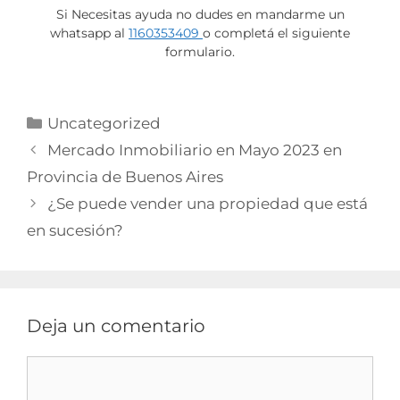
Si Necesitas ayuda no dudes en mandarme un
whatsapp al
1160353409
o completá el siguiente
formulario.
Uncategorized
Mercado Inmobiliario en Mayo 2023 en
Provincia de Buenos Aires
¿Se puede vender una propiedad que está
en sucesión?
Deja un comentario