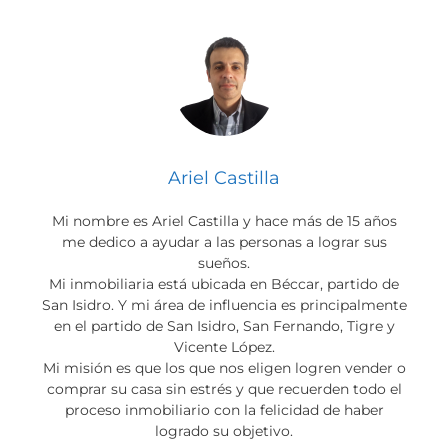
Ariel Castilla
Mi nombre es Ariel Castilla y hace más de 15 años
me dedico a ayudar a las personas a lograr sus
sueños.
Mi inmobiliaria está ubicada en Béccar, partido de
San Isidro. Y mi área de influencia es principalmente
en el partido de San Isidro, San Fernando, Tigre y
Vicente López.
Mi misión es que los que nos eligen logren vender o
comprar su casa sin estrés y que recuerden todo el
proceso inmobiliario con la felicidad de haber
logrado su objetivo.