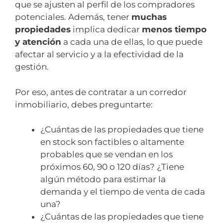
que se ajusten al perfil de los compradores
potenciales. Además, tener
muchas
propiedades
implica dedicar
menos tiempo
y atención
a cada una de ellas, lo que puede
afectar al servicio y a la efectividad de la
gestión.
Por eso, antes de contratar a un corredor
inmobiliario, debes preguntarte:
¿Cuántas de las propiedades que tiene
en stock son factibles o altamente
probables que se vendan en los
próximos 60, 90 o 120 días? ¿Tiene
algún método para estimar la
demanda y el tiempo de venta de cada
una?
¿Cuántas de las propiedades que tiene