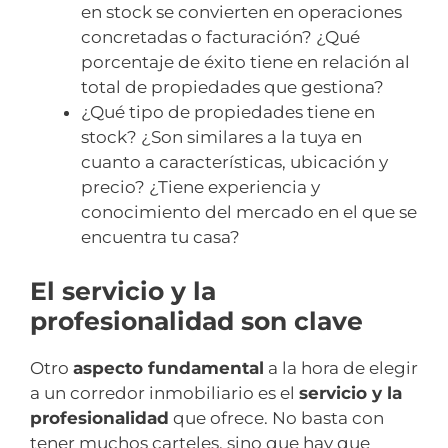
en stock se convierten en operaciones
concretadas o facturación? ¿Qué
porcentaje de éxito tiene en relación al
total de propiedades que gestiona?
¿Qué tipo de propiedades tiene en
stock? ¿Son similares a la tuya en
cuanto a características, ubicación y
precio? ¿Tiene experiencia y
conocimiento del mercado en el que se
encuentra tu casa?
El servicio y la
profesionalidad son clave
Otro
aspecto fundamental
a la hora de elegir
a un corredor inmobiliario es el
servicio y la
profesionalidad
que ofrece. No basta con
tener muchos carteles, sino que hay que