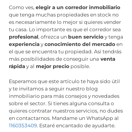
Como ves,
elegir a un corredor inmobiliario
que tenga muchas propiedades en stock no
es necesariamente lo mejor si quieres vender
tu casa. Lo importante es que el corredor sea
profesional
, ofrezca un
buen servicio
y tenga
experiencia
y
conocimiento del mercado
en
el que se encuentra tu propiedad. Así tendrás
más posibilidades de conseguir una
venta
rápida
y al
mejor precio
posible.
Esperamos que este artículo te haya sido útil
y te invitamos a seguir nuestro blog
inmobiliario para más consejos y novedades
sobre el sector. Si tienes alguna consulta o
quieres contratar nuestros servicios, no dudes
en contactarnos. Mandame un WhatsApp al
1160353409
. Estaré encantado de ayudarte.