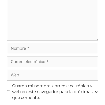
Guarda mi nombre, correo electrónico y
web en este navegador para la próxima vez
que comente.