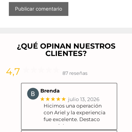
¿QUÉ OPINAN NUESTROS
CLIENTES?
4,7
87 reseñas
Brenda
★★★★★
julio 13, 2026
Hicimos una operación
con Ariel y la experiencia
fue excelente. Destaco
especialmente