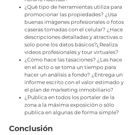
¿Qué tipo de herramientas utiliza para
promocionar las propiedades? ¿Usa
buenas imágenes profesionales o fotos
caseras tomadas con el celular? ¿Hace
descripciones detalladas y atractivas o
solo pone los datos básicos?¿Realiza
videos profesionales y tour virtuales?
¿Cómo hace las tasaciones? ¿Las hace
en el acto o se toma un tiempo para
hacer un análisis a fondo? ¿Entrega un
informe escrito con el valor estimado y
el plan de marketing inmobiliario?
¿Publica en todos los portaler de la
zona a la máxima exposición o sólo
publica en algunas de forma simple?
Conclusión