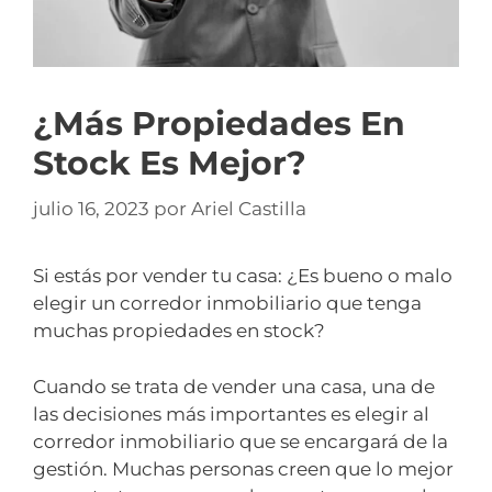
¿Más Propiedades En
Stock Es Mejor?
julio 16, 2023
por
Ariel Castilla
Si estás por vender tu casa: ¿Es bueno o malo
elegir un corredor inmobiliario que tenga
muchas propiedades en stock?
Cuando se trata de vender una casa, una de
las decisiones más importantes es elegir al
corredor inmobiliario que se encargará de la
gestión. Muchas personas creen que lo mejor