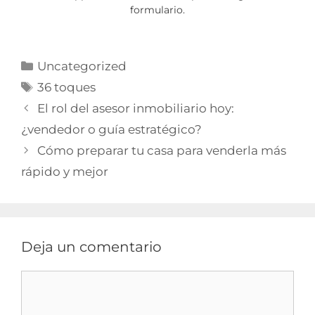
formulario.
Uncategorized
36 toques
El rol del asesor inmobiliario hoy:
¿vendedor o guía estratégico?
Cómo preparar tu casa para venderla más
rápido y mejor
Deja un comentario