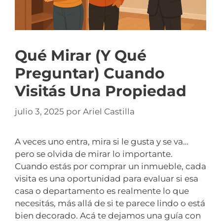
Qué Mirar (y Qué
Preguntar) Cuando
Visitás Una Propiedad
julio 3, 2025
por
Ariel Castilla
A veces uno entra, mira si le gusta y se va…
pero se olvida de mirar lo importante.
Cuando estás por comprar un inmueble, cada
visita es una oportunidad para evaluar si esa
casa o departamento es realmente lo que
necesitás, más allá de si te parece lindo o está
bien decorado. Acá te dejamos una guía con