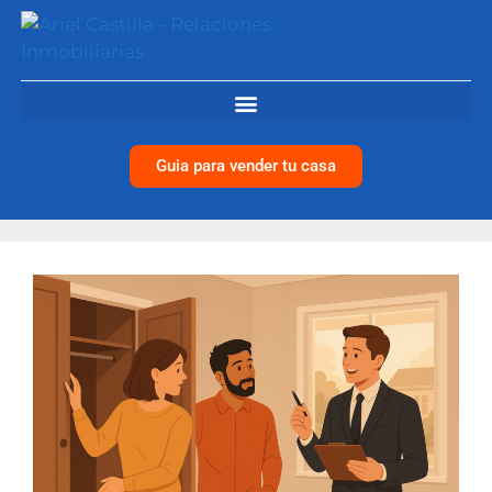
Guia para vender tu casa