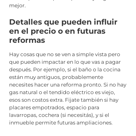
mejor.
Detalles que pueden influir
en el precio o en futuras
reformas
Hay cosas que no se ven a simple vista pero
que pueden impactar en lo que vas a pagar
después. Por ejemplo, si el baño o la cocina
están muy antiguos, probablemente
necesites hacer una reforma pronto. Si no hay
gas natural o el tendido eléctrico es viejo,
esos son costos extra. Fijate también si hay
placares empotrados, espacio para
lavarropas, cochera (si necesitás), y si el
inmueble permite futuras ampliaciones.