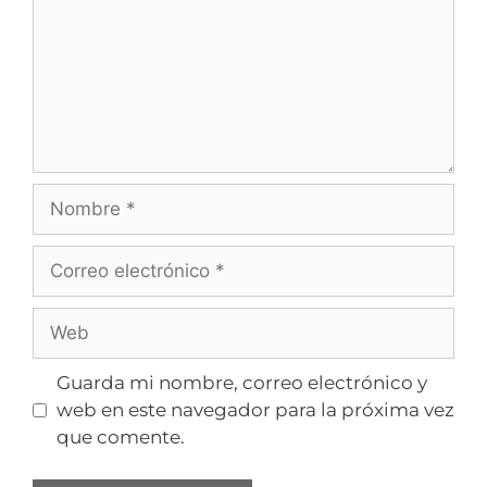
Guarda mi nombre, correo electrónico y
web en este navegador para la próxima vez
que comente.