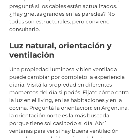
preguntá si los cables están actualizados.
¿Hay grietas grandes en las paredes? No
todas son estructurales, pero conviene
consultarlo.
Luz natural, orientación y
ventilación
Una propiedad luminosa y bien ventilada
puede cambiar por completo la experiencia
diaria. Visitá la propiedad en diferentes
momentos del día si podés. Fijate cómo entra
la luz en el living, en las habitaciones y en la
cocina. Preguntá la orientación: en Argentina,
la orientación norte es la más buscada
porque tiene sol casi todo el día. Abrí
ventanas para ver si hay buena ventilación