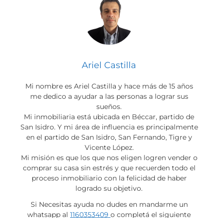
Ariel Castilla
Mi nombre es Ariel Castilla y hace más de 15 años
me dedico a ayudar a las personas a lograr sus
sueños.
Mi inmobiliaria está ubicada en Béccar, partido de
San Isidro. Y mi área de influencia es principalmente
en el partido de San Isidro, San Fernando, Tigre y
Vicente López.
Mi misión es que los que nos eligen logren vender o
comprar su casa sin estrés y que recuerden todo el
proceso inmobiliario con la felicidad de haber
logrado su objetivo.
Si Necesitas ayuda no dudes en mandarme un
whatsapp al
1160353409
o completá el siguiente