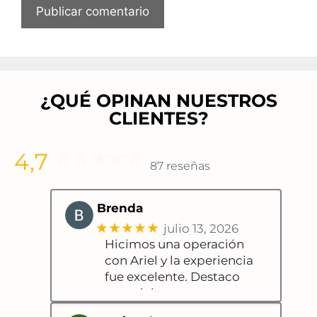
¿QUÉ OPINAN NUESTROS
CLIENTES?
4,7
87 reseñas
Brenda
★★★★★
julio 13, 2026
Hicimos una operación
con Ariel y la experiencia
fue excelente. Destaco
especialmente