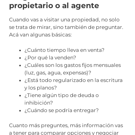
propietario o al agente
Cuando vas a visitar una propiedad, no solo
se trata de mirar, sino también de preguntar.
Acá van algunas básicas:
¿Cuánto tiempo lleva en venta?
¿Por qué la venden?
¿Cuáles son los gastos fijos mensuales
(luz, gas, agua, expensas)?
¿Está todo regularizado en la escritura
y los planos?
¿Tiene algún tipo de deuda o
inhibición?
¿Cuándo se podría entregar?
Cuanto más preguntes, más información vas
a tener para comparar opciones y negociar