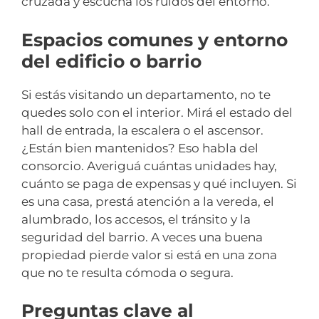
cruzada y escuchá los ruidos del entorno.
Espacios comunes y entorno
del edificio o barrio
Si estás visitando un departamento, no te
quedes solo con el interior. Mirá el estado del
hall de entrada, la escalera o el ascensor.
¿Están bien mantenidos? Eso habla del
consorcio. Averiguá cuántas unidades hay,
cuánto se paga de expensas y qué incluyen. Si
es una casa, prestá atención a la vereda, el
alumbrado, los accesos, el tránsito y la
seguridad del barrio. A veces una buena
propiedad pierde valor si está en una zona
que no te resulta cómoda o segura.
Preguntas clave al