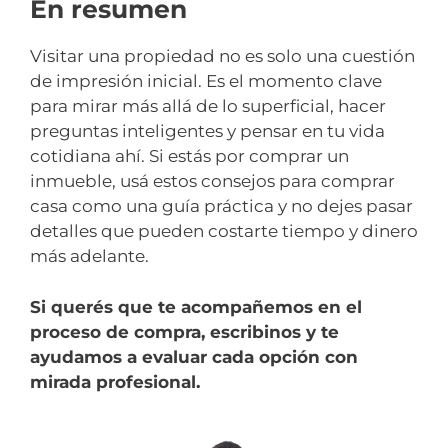
En resumen
Visitar una propiedad no es solo una cuestión
de impresión inicial. Es el momento clave
para mirar más allá de lo superficial, hacer
preguntas inteligentes y pensar en tu vida
cotidiana ahí. Si estás por comprar un
inmueble, usá estos consejos para comprar
casa como una guía práctica y no dejes pasar
detalles que pueden costarte tiempo y dinero
más adelante.
Si querés que te acompañemos en el
proceso de compra, escribinos y te
ayudamos a evaluar cada opción con
mirada profesional.