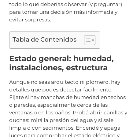
todo lo que deberías observar (y preguntar)
para tomar una decisión más informada y
evitar sorpresas.
Tabla de Contenidos
Estado general: humedad,
instalaciones, estructura
Aunque no seas arquitecto ni plomero, hay
detalles que podés detectar fácilmente.
Fijate si hay manchas de humedad en techos
o paredes, especialmente cerca de las
ventanas o en los baños. Probá abrir canillas y
duchas: mirá la presión del agua y si sale
limpia o con sedimentos. Encendé y apagá
luces para comprobar el estado eléctrico y